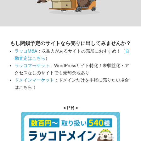
もし閉鎖予定のサイトなら
売りに出してみませんか？
ラッコM&A
：収益力があるサイトの売却におすすめ！（
自
動査定はこちら
）
ラッコマーケット
：WordPressサイト特化！未収益化・ア
クセスなしのサイトでも売却余地あり
ドメインマーケット
：ドメインだけを手軽に売りたい場合
はこちら！
＜PR＞