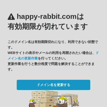
happy-rabbit.comは
有効期限が切れています
このドメイン名は有効期限切れになり、利用できない状態で
す。
WEBサイトの表示やメールの利用を再開されたい場合は、
ド
メイン名の更新作業
を行ってください。
更新作業を行うと数分程度で問題を解決することができま
す。
ドメイン名を更新する