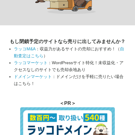
もし閉鎖予定のサイトなら
売りに出してみませんか？
ラッコM&A
：収益力があるサイトの売却におすすめ！（
自
動査定はこちら
）
ラッコマーケット
：WordPressサイト特化！未収益化・ア
クセスなしのサイトでも売却余地あり
ドメインマーケット
：ドメインだけを手軽に売りたい場合
はこちら！
＜PR＞