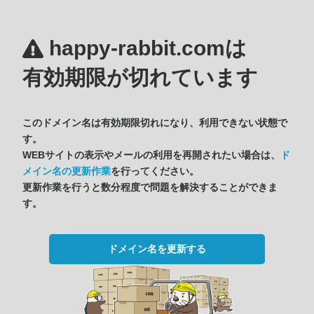
happy-rabbit.comは
有効期限が切れています
このドメイン名は有効期限切れになり、利用できない状態で
す。
WEBサイトの表示やメールの利用を再開されたい場合は、
ド
メイン名の更新作業
を行ってください。
更新作業を行うと数分程度で問題を解決することができま
す。
ドメイン名を更新する