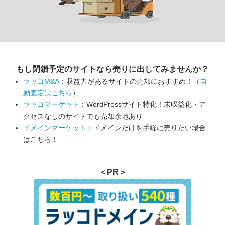
もし閉鎖予定のサイトなら
売りに出してみませんか？
ラッコM&A
：収益力があるサイトの売却におすすめ！（
自
動査定はこちら
）
ラッコマーケット
：WordPressサイト特化！未収益化・ア
クセスなしのサイトでも売却余地あり
ドメインマーケット
：ドメインだけを手軽に売りたい場合
はこちら！
＜PR＞