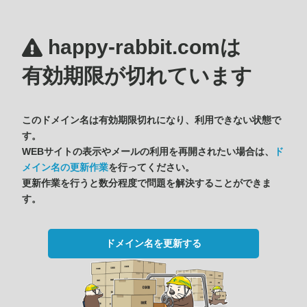
happy-rabbit.comは
有効期限が切れています
このドメイン名は有効期限切れになり、利用できない状態で
す。
WEBサイトの表示やメールの利用を再開されたい場合は、
ド
メイン名の更新作業
を行ってください。
更新作業を行うと数分程度で問題を解決することができま
す。
ドメイン名を更新する