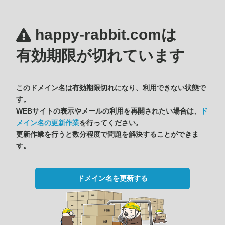
happy-rabbit.comは
有効期限が切れています
このドメイン名は有効期限切れになり、利用できない状態で
す。
WEBサイトの表示やメールの利用を再開されたい場合は、
ド
メイン名の更新作業
を行ってください。
更新作業を行うと数分程度で問題を解決することができま
す。
ドメイン名を更新する