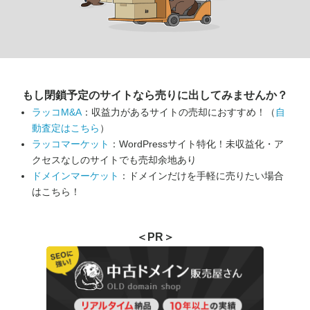
もし閉鎖予定のサイトなら
売りに出してみませんか？
ラッコM&A
：収益力があるサイトの売却におすすめ！（
自
動査定はこちら
）
ラッコマーケット
：WordPressサイト特化！未収益化・ア
クセスなしのサイトでも売却余地あり
ドメインマーケット
：ドメインだけを手軽に売りたい場合
はこちら！
＜PR＞