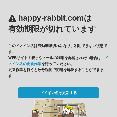
happy-rabbit.comは
有効期限が切れています
このドメイン名は有効期限切れになり、利用できない状態で
す。
WEBサイトの表示やメールの利用を再開されたい場合は、
ド
メイン名の更新作業
を行ってください。
更新作業を行うと数分程度で問題を解決することができま
す。
ドメイン名を更新する