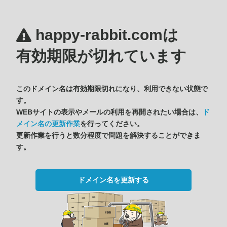
happy-rabbit.comは
有効期限が切れています
このドメイン名は有効期限切れになり、利用できない状態で
す。
WEBサイトの表示やメールの利用を再開されたい場合は、
ド
メイン名の更新作業
を行ってください。
更新作業を行うと数分程度で問題を解決することができま
す。
ドメイン名を更新する