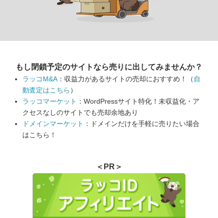
もし閉鎖予定のサイトなら
売りに出してみませんか？
ラッコM&A
：収益力があるサイトの売却におすすめ！（
自
動査定はこちら
）
ラッコマーケット
：WordPressサイト特化！未収益化・ア
クセスなしのサイトでも売却余地あり
ドメインマーケット
：ドメインだけを手軽に売りたい場合
はこちら！
＜PR＞