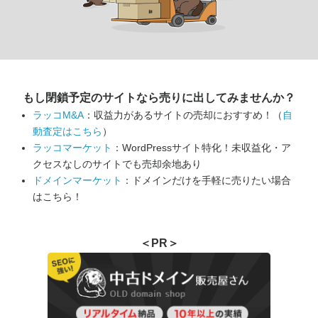
もし閉鎖予定のサイトなら
売りに出してみませんか？
ラッコM&A
：収益力があるサイトの売却におすすめ！（
自
動査定はこちら
）
ラッコマーケット
：WordPressサイト特化！未収益化・ア
クセスなしのサイトでも売却余地あり
ドメインマーケット
：ドメインだけを手軽に売りたい場合
はこちら！
＜PR＞