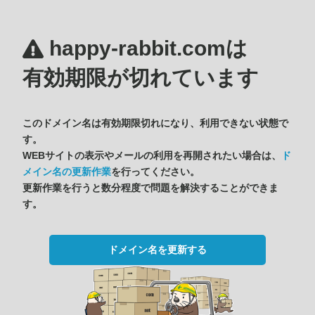
happy-rabbit.comは
有効期限が切れています
このドメイン名は有効期限切れになり、利用できない状態で
す。
WEBサイトの表示やメールの利用を再開されたい場合は、
ド
メイン名の更新作業
を行ってください。
更新作業を行うと数分程度で問題を解決することができま
す。
ドメイン名を更新する