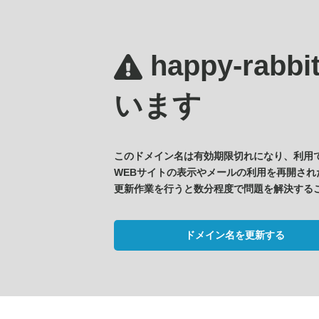
happy-rabb
います
このドメイン名は有効期限切れになり、利用
WEBサイトの表示やメールの利用を再開され
更新作業を行うと数分程度で問題を解決する
ドメイン名を更新する