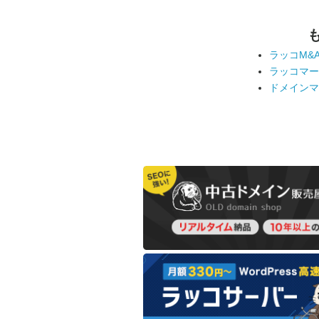
ラッコM&
ラッコマー
ドメインマ