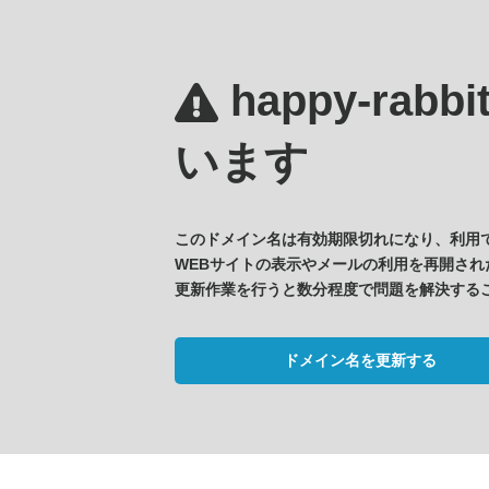
happy-rabb
います
このドメイン名は有効期限切れになり、利用
WEBサイトの表示やメールの利用を再開され
更新作業を行うと数分程度で問題を解決する
ドメイン名を更新する