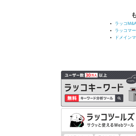
ラッコM&
ラッコマー
ドメインマ