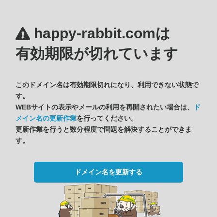
happy-rabbit.comは
有効期限が切れています
このドメイン名は有効期限切れになり、利用できない状態で
す。
WEBサイトの表示やメールの利用を再開されたい場合は、
ド
メイン名の更新作業
を行ってください。
更新作業を行うと数分程度で問題を解決することができま
す。
ドメイン名を更新する