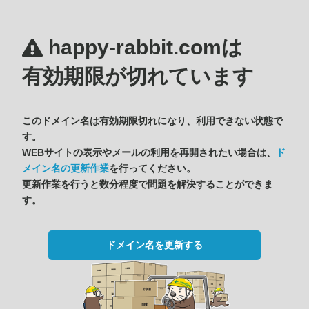
happy-rabbit.comは
有効期限が切れています
このドメイン名は有効期限切れになり、利用できない状態で
す。
WEBサイトの表示やメールの利用を再開されたい場合は、
ド
メイン名の更新作業
を行ってください。
更新作業を行うと数分程度で問題を解決することができま
す。
ドメイン名を更新する