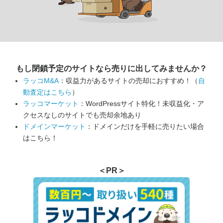
もし閉鎖予定のサイトなら
売りに出してみませんか？
ラッコM&A
：収益力があるサイトの売却におすすめ！（
自
動査定はこちら
）
ラッコマーケット
：WordPressサイト特化！未収益化・ア
クセスなしのサイトでも売却余地あり
ドメインマーケット
：ドメインだけを手軽に売りたい場合
はこちら！
＜PR＞