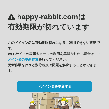
happy-rabbit.comは
有効期限が切れています
このドメイン名は有効期限切れになり、利用できない状態で
す。
WEBサイトの表示やメールの利用を再開されたい場合は、
ド
メイン名の更新作業
を行ってください。
更新作業を行うと数分程度で問題を解決することができま
す。
ドメイン名を更新する