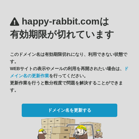
happy-rabbit.comは
有効期限が切れています
このドメイン名は有効期限切れになり、利用できない状態で
す。
WEBサイトの表示やメールの利用を再開されたい場合は、
ド
メイン名の更新作業
を行ってください。
更新作業を行うと数分程度で問題を解決することができま
す。
ドメイン名を更新する