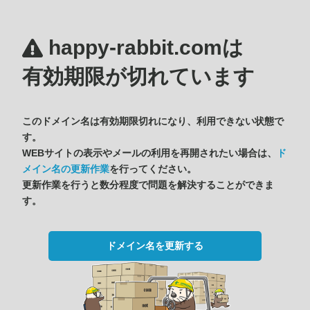
happy-rabbit.comは
有効期限が切れています
このドメイン名は有効期限切れになり、利用できない状態で
す。
WEBサイトの表示やメールの利用を再開されたい場合は、
ド
メイン名の更新作業
を行ってください。
更新作業を行うと数分程度で問題を解決することができま
す。
ドメイン名を更新する