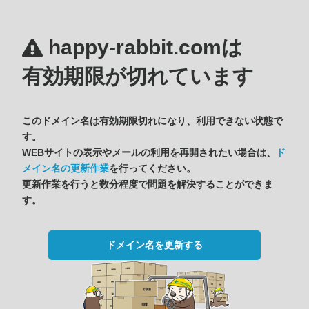
happy-rabbit.comは
有効期限が切れています
このドメイン名は有効期限切れになり、利用できない状態で
す。
WEBサイトの表示やメールの利用を再開されたい場合は、
ド
メイン名の更新作業
を行ってください。
更新作業を行うと数分程度で問題を解決することができま
す。
ドメイン名を更新する