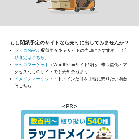
もし閉鎖予定のサイトなら
売りに出してみませんか？
ラッコM&A
：収益力があるサイトの売却におすすめ！（
自
動査定はこちら
）
ラッコマーケット
：WordPressサイト特化！未収益化・ア
クセスなしのサイトでも売却余地あり
ドメインマーケット
：ドメインだけを手軽に売りたい場合
はこちら！
＜PR＞