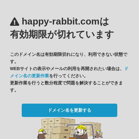
happy-rabbit.comは
有効期限が切れています
このドメイン名は有効期限切れになり、利用できない状態で
す。
WEBサイトの表示やメールの利用を再開されたい場合は、
ド
メイン名の更新作業
を行ってください。
更新作業を行うと数分程度で問題を解決することができま
す。
ドメイン名を更新する